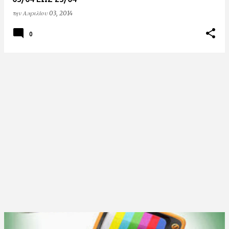
την
Απριλίου 03, 2014
0