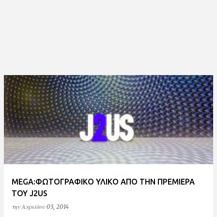
MEGA:ΦΩΤΟΓΡΑΦΙΚΟ ΥΛΙΚΟ ΑΠΟ ΤΗΝ ΠΡΕΜΙΕΡΑ
ΤΟΥ J2US
την
Απριλίου 03, 2014