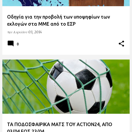
Οδηγία για την προβολή των υποψηφίων των
εκλογών στα ΜΜΕ από το ΕΣΡ
την
Απριλίου 03, 2014
0
TA ΠΟΔΟΣΦΑΙΡΙΚΑ ΜΑΤΣ ΤΟΥ ACTION24, AΠΟ
03/04 ΕΩΣ 23/04