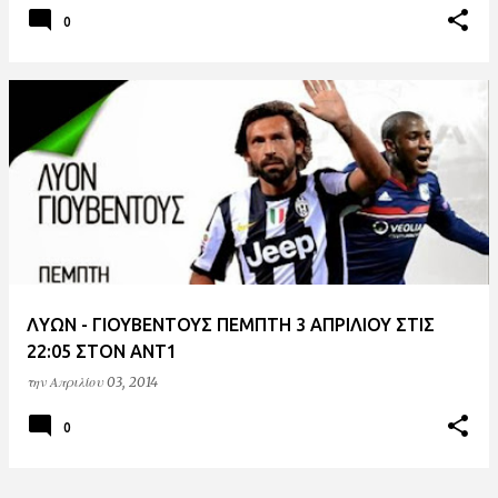
0
ΛΥΩΝ - ΓΙΟΥΒΕΝΤΟΥΣ ΠΕΜΠΤΗ 3 ΑΠΡΙΛΙΟΥ ΣΤΙΣ
22:05 ΣΤΟΝ ΑΝΤ1
την
Απριλίου 03, 2014
0