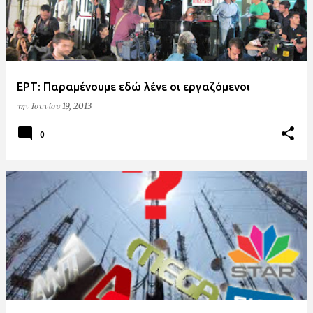
ΕΡΤ: Παραμένουμε εδώ λένε οι εργαζόμενοι
την
Ιουνίου 19, 2013
0