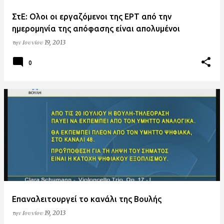
ΣτΕ: Ολοι οι εργαζόμενοι της ΕΡΤ από την
ημερομηνία της απόφασης είναι απολυμένοι
την
Ιουνίου 19, 2013
0
Επαναλειτουργεί το κανάλι της Βουλής
την
Ιουνίου 19, 2013