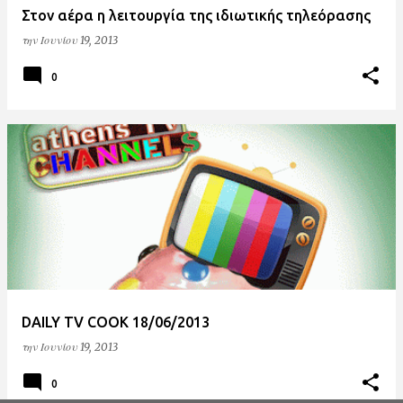
Στον αέρα η λειτουργία της ιδιωτικής τηλεόρασης
την
Ιουνίου 19, 2013
0
DAILY TV COOK 18/06/2013
την
Ιουνίου 19, 2013
0