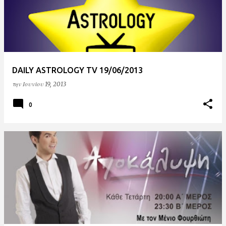
DAILY ASTROLOGY TV 19/06/2013
την
Ιουνίου 19, 2013
0