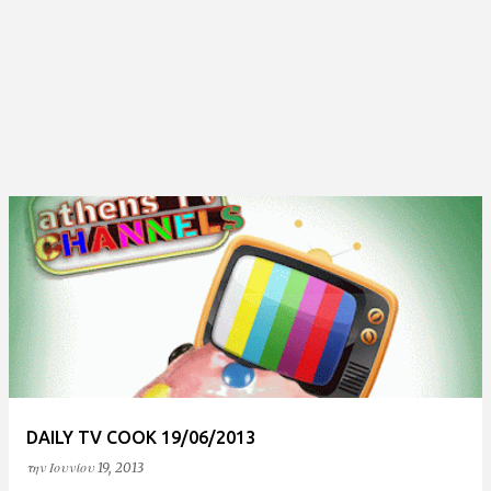
DAILY TV COOK 19/06/2013
την
Ιουνίου 19, 2013