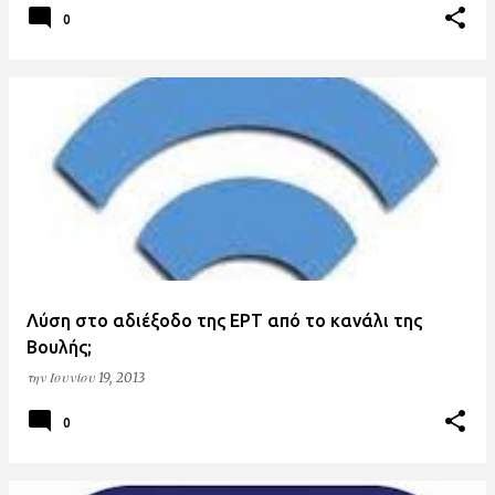
0
Λύση στο αδιέξοδο της ΕΡΤ από το κανάλι της
Βουλής;
την
Ιουνίου 19, 2013
0