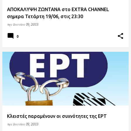
ΑΠΟΚΑΛΥΨΗ ΖΩΝΤΑΝΑ στο EXTRA CHANNEL
σημερα Τετάρτη 19/06, στις 23:30
την
Ιουνίου 19, 2013
0
Κλειστές παραμένουν οι συχνότητες της ΕΡΤ
την
Ιουνίου 19, 2013