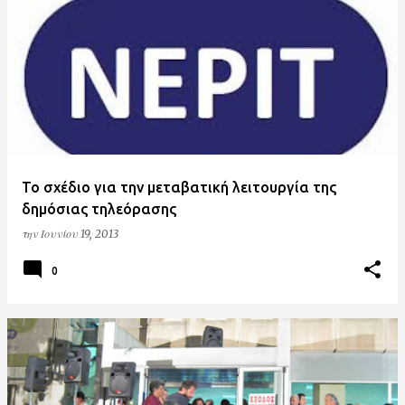
Το σχέδιο για την μεταβατική λειτουργία της
δημόσιας τηλεόρασης
την
Ιουνίου 19, 2013
0