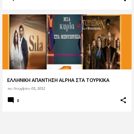
ΕΛΛΗΝΙΚΗ ΑΠΑΝΤΗΣΗ ALPHA ΣΤΑ ΤΟΥΡΚΙΚΑ
την
Νοεμβρίου 01, 2012
0