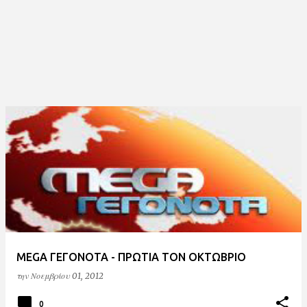
MEGA ΓΕΓΟΝΟΤΑ - ΠΡΩΤΙΑ ΤΟΝ ΟΚΤΩΒΡΙΟ
την
Νοεμβρίου 01, 2012
0