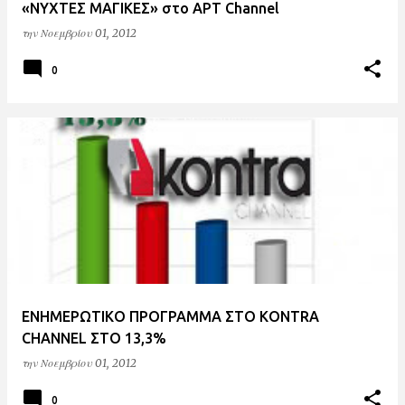
«ΝΥΧΤΕΣ ΜΑΓΙΚΕΣ» στο ΑΡΤ Channel
την
Νοεμβρίου 01, 2012
0
ΕΝΗΜΕΡΩΤΙΚΟ ΠΡΟΓΡΑΜΜΑ ΣΤΟ KONTRA
CHANNEL ΣΤΟ 13,3%
την
Νοεμβρίου 01, 2012
0