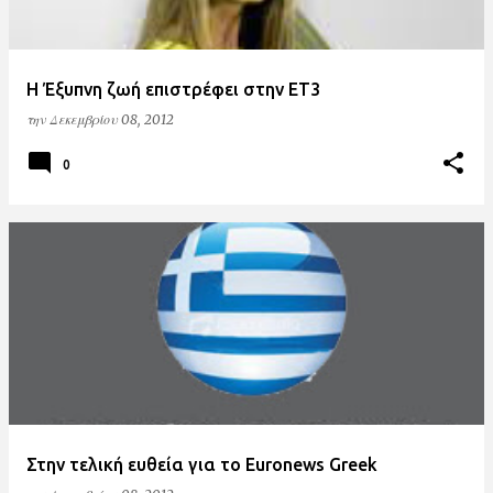
Η Έξυπνη ζωή επιστρέφει στην ΕΤ3
την
Δεκεμβρίου 08, 2012
0
Στην τελική ευθεία για το Euronews Greek