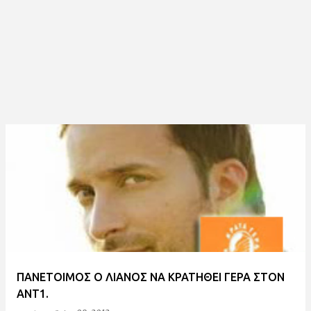
ΠΑΝΕΤΟΙΜΟΣ Ο ΛΙΑΝΟΣ ΝΑ ΚΡΑΤΗΘΕΙ ΓΕΡΑ ΣΤΟΝ
ΑΝΤ1.