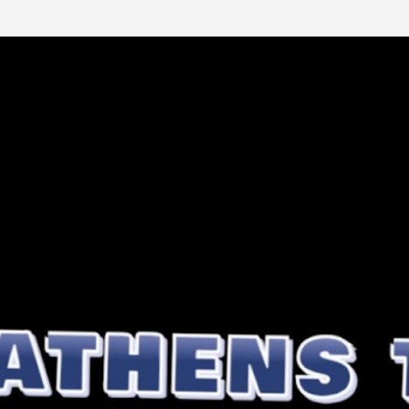
Μετάβαση στο κύριο περιεχόμενο