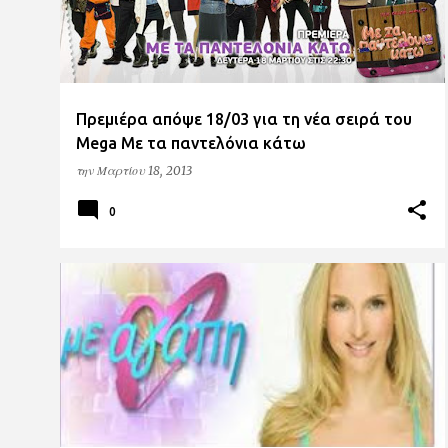
Πρεμιέρα απόψε 18/03 για τη νέα σειρά του
Μega Με τα παντελόνια κάτω
την
Μαρτίου 18, 2013
0
ANT1