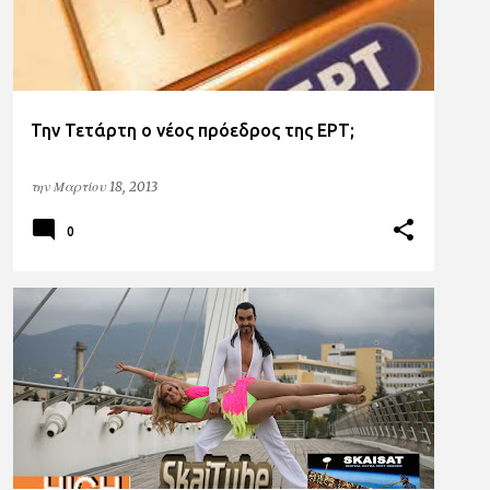
Την Τετάρτη ο νέος πρόεδρος της ΕΡΤ;
την
Μαρτίου 18, 2013
0
ΑΠΟΚΛΕΙΣΤΙΚΑ
HIGH