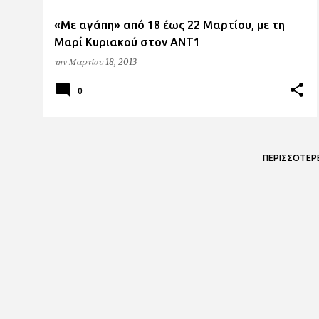
«Με αγάπη» από 18 έως 22 Μαρτίου, με τη
Μαρί Κυριακού στον ΑΝΤ1
την
Μαρτίου 18, 2013
0
ΠΕΡΙΣΣΌΤΕΡ