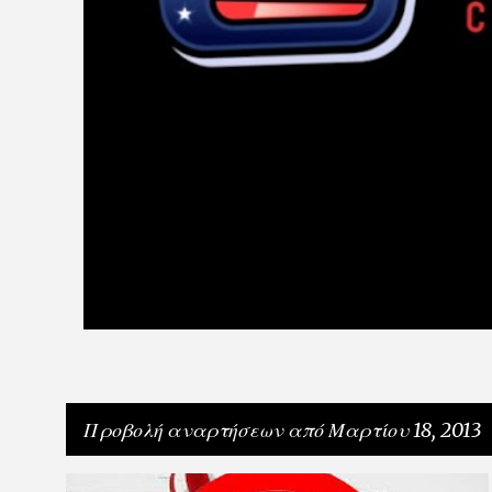
Προβολή αναρτήσεων από Μαρτίου 18, 2013