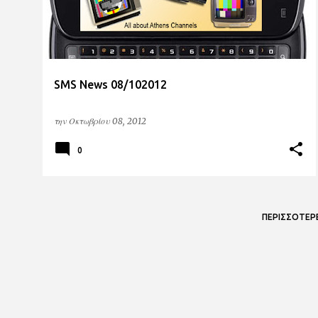
SMS News 08/102012
την
Οκτωβρίου 08, 2012
0
ΠΕΡΙΣΣΌΤΕΡ