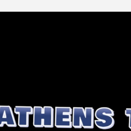
Μετάβαση στο κύριο περιεχόμενο