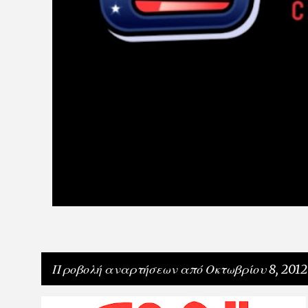
Προβολή αναρτήσεων από Οκτωβρίου 8, 2012