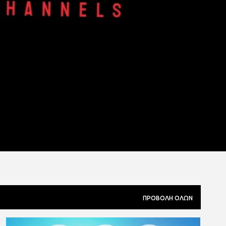
ΠΡΟΒΟΛΉ ΌΛΩΝ