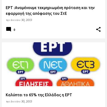
ΕΡΤ :Αναμένουμε τεκμηριωμένη πρόταση και την
εφαρμογή της απόφασης του ΣτΕ
την
Ιουνίου 30, 2013
0
Καλύπτει το 65% της Ελλάδας η ΕΡΤ
την
Ιουνίου 30, 2013