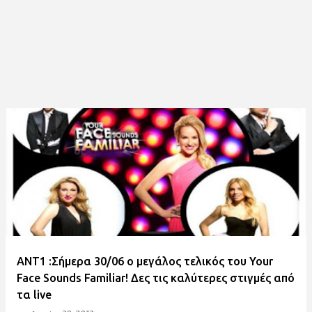
ANT1 :Σήμερα 30/06 ο μεγάλος τελικός του Your
Face Sounds Familiar! Δες τις καλύτερες στιγμές από
τα live