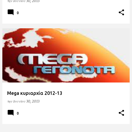
την
Ιουνίου 30, 2013
0
Mega κυριαρχία 2012-13
την
Ιουνίου 30, 2013
0