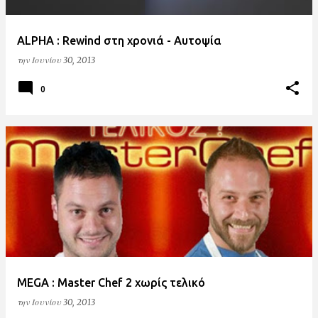
την
Ιουνίου 30, 2013
0
MEGA : Master Chef 2 χωρίς τελικό
την
Ιουνίου 30, 2013