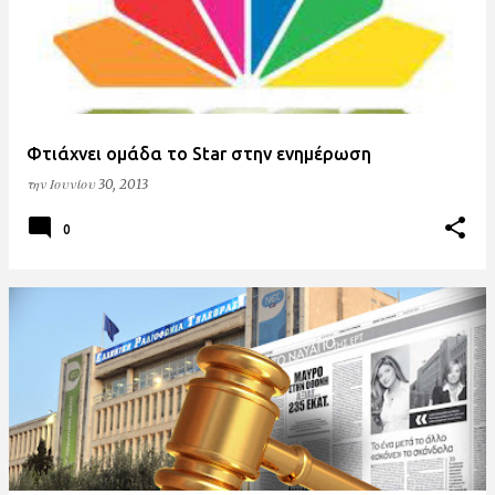
Φτιάχνει ομάδα το Star στην ενημέρωση
την
Ιουνίου 30, 2013
0