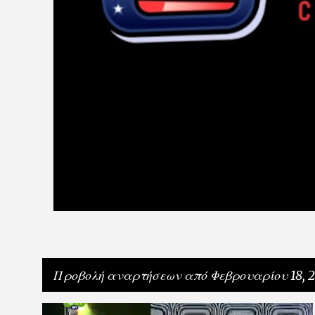
Προβολή αναρτήσεων από Φεβρουαρίου 18, 2