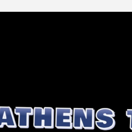
Μετάβαση στο κύριο περιεχόμενο