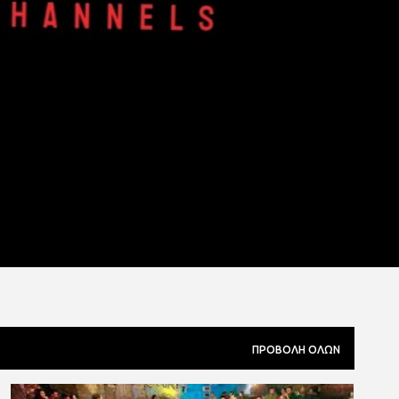
ΠΡΟΒΟΛΉ ΌΛΩΝ