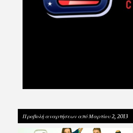
Προβολή αναρτήσεων από Μαρτίου 2, 2013