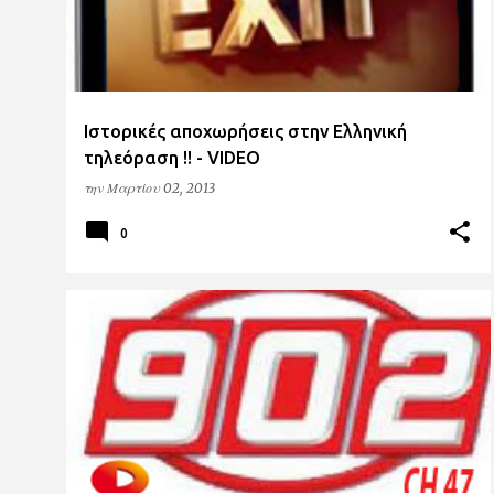
Ιστορικές αποχωρήσεις στην Ελληνική
τηλεόραση !! - VIDEO
την
Μαρτίου 02, 2013
0
902TV
ΑΠΟΚΛΕΙΣΤΙΚΑ
DIGEA