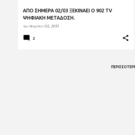
ΑΠΟ ΣΗΜΕΡΑ 02/03 ΞΕΚΙΝΑΕΙ Ο 902 ΤV
ΨΗΦΙΑΚΗ ΜΕΤΑΔΟΣΗ.
την
Μαρτίου 02, 2013
2
ΠΕΡΙΣΣΌΤΕΡ