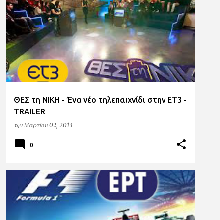
ET3
ΘΕΣ τη ΝΙΚΗ - Ένα νέο τηλεπαιχνίδι στην ΕΤ3 -
TRAILER
την
Μαρτίου 02, 2013
0
ERT