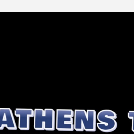
Μετάβαση στο κύριο περιεχόμενο